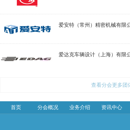
爱安特（常州）精密机械有限
爱达克车辆设计（上海）有限
查看分会更多团
首页
分会概况
业务介绍
资讯中心