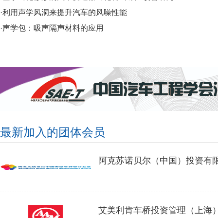
·利用声学风洞来提升汽车的风噪性能
·声学包：吸声隔声材料的应用
最新加入的团体会员
阿克苏诺贝尔（中国）投资有
艾美利肯车桥投资管理（上海