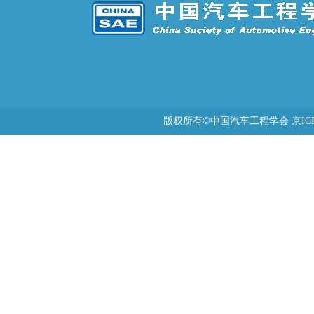
版权所有©中国汽车工程学会 京ICP备0